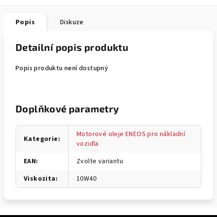
Popis
Diskuze
Detailní popis produktu
Popis produktu není dostupný
Doplňkové parametry
Motorové oleje ENEOS pro nákladní
Kategorie
:
vozidla
EAN
:
Zvolte variantu
Viskozita
:
10W40