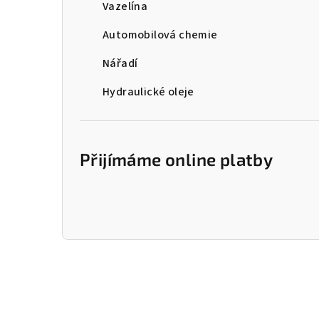
Vazelína
Automobilová chemie
Nářadí
Hydraulické oleje
Přijímáme online platby