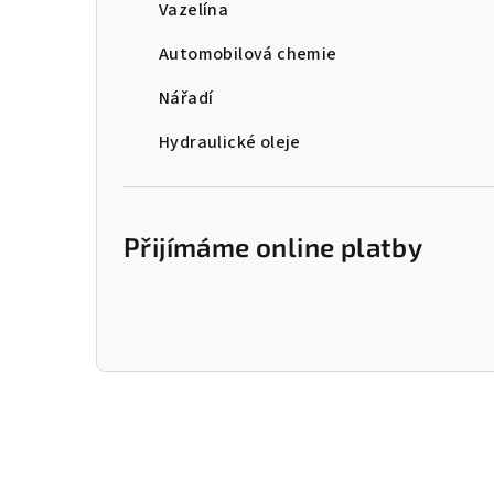
Vazelína
Automobilová chemie
Nářadí
Hydraulické oleje
Přijímáme online platby